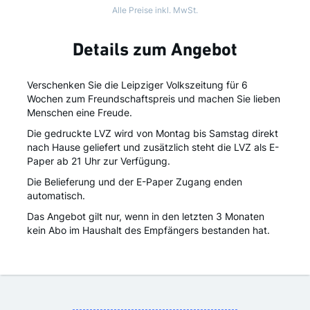
Alle Preise inkl. MwSt.
Details zum Angebot
Verschenken Sie die Leipziger Volkszeitung für 6
Wochen zum Freundschaftspreis und machen Sie lieben
Menschen eine Freude.
Die gedruckte LVZ wird von Montag bis Samstag direkt
nach Hause geliefert und zusätzlich steht die LVZ als E-
Paper ab 21 Uhr zur Verfügung.
Die Belieferung und der E-Paper Zugang enden
automatisch.
Das Angebot gilt nur, wenn in den letzten 3 Monaten
kein Abo im Haushalt des Empfängers bestanden hat.