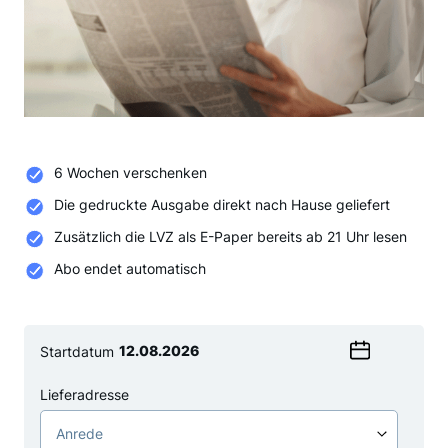
6 Wochen verschenken
Die gedruckte Ausgabe direkt nach Hause geliefert
Zusätzlich die LVZ als E-Paper bereits ab 21 Uhr lesen
Abo endet automatisch
Startdatum
Wählen
Sie
Lieferadresse
ein
Anrede
Datum