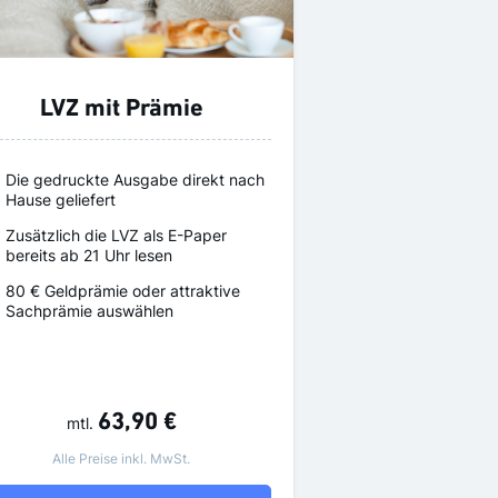
LVZ mit Prämie
Die gedruckte Ausgabe direkt nach
Hause geliefert
Zusätzlich die LVZ als E-Paper
bereits ab 21 Uhr lesen
80 € Geldprämie oder attraktive
Sachprämie auswählen
63,90 €
mtl.
Alle Preise inkl. MwSt.