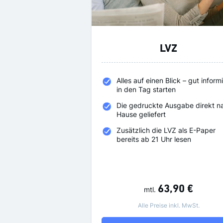
LVZ
Alles auf einen Blick – gut informi
in den Tag starten
Die gedruckte Ausgabe direkt n
Hause geliefert
Zusätzlich die LVZ als E-Paper
bereits ab 21 Uhr lesen
63,90 €
mtl.
Alle Preise inkl. MwSt.