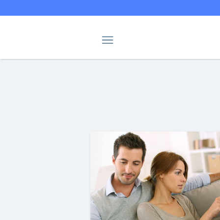
Navigation