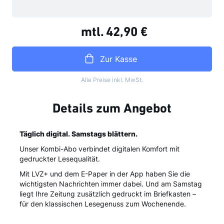
mtl.
42,90 €
Zur Kasse
Alle Preise inkl. MwSt.
Details zum Angebot
Täglich digital. Samstags blättern.
Unser Kombi-Abo verbindet digitalen Komfort mit
gedruckter Lesequalität.
Mit LVZ+ und dem E-Paper in der App haben Sie die
wichtigsten Nachrichten immer dabei. Und am Samstag
liegt Ihre Zeitung zusätzlich gedruckt im Briefkasten –
für den klassischen Lesegenuss zum Wochenende.