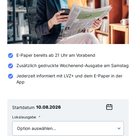
E-Paper bereits ab 21 Uhr am Vorabend
Zusätzlich gedruckte Wochenend-Ausgabe am Samstag
Jederzeit informiert mit LVZ+ und dem E-Paper in der
App
Startdatum
Wählen
Lokalausgabe
Sie
ein
Datum