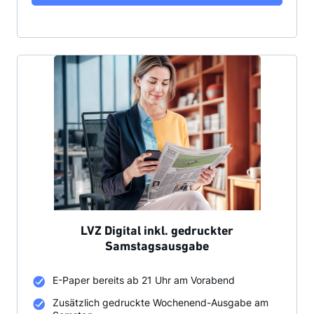
LVZ Digital inkl. gedruckter
Samstagsausgabe
E-Paper bereits ab 21 Uhr am Vorabend
Zusätzlich gedruckte Wochenend-Ausgabe am