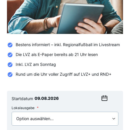
Bestens informiert – inkl. Regionalfußball im Livestream
Die LVZ als E-Paper bereits ab 21 Uhr lesen
Inkl. LVZ am Sonntag
Rund um die Uhr voller Zugriff auf LVZ+ und RND+
Startdatum
Wählen
Lokalausgabe
Sie
ein
Datum