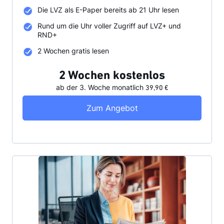
Die LVZ als E-Paper bereits ab 21 Uhr lesen
Rund um die Uhr voller Zugriff auf LVZ+ und
RND+
2 Wochen gratis lesen
2 Wochen kostenlos
ab der 3. Woche
monatlich
39,90 €
LVZ Digital Probeabo
Zum Angebot