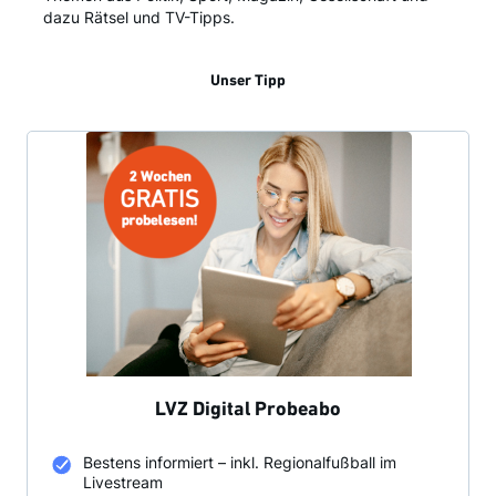
dazu Rätsel und TV-Tipps.
Unser Tipp
LVZ Digital Probeabo
Bestens informiert – inkl. Regionalfußball im
Livestream